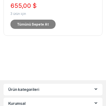
655,00
$
3
ürün için
Tümünü Sepete At
Ürün kategorileri
Kurumsal