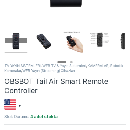
TV YAYIN SİSTEMLERİ
,
WEB TV & Yayın Sistemleri
,
KAMERALAR
,
Robotik
Kameralar
,
WEB Yayın (Streaming) Cihazları
OBSBOT Tail Air Smart Remote
Controller
Stok Durumu:
4 adet stokta