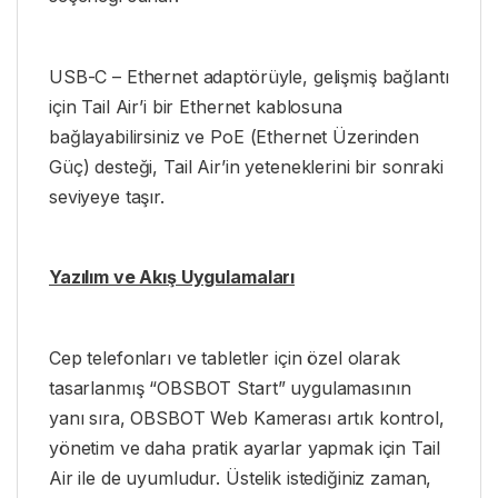
USB-C – Ethernet adaptörüyle, gelişmiş bağlantı
için Tail Air’i bir Ethernet kablosuna
bağlayabilirsiniz ve PoE (Ethernet Üzerinden
Güç) desteği, Tail Air’in yeteneklerini bir sonraki
seviyeye taşır.
Yazılım ve Akış Uygulamaları
Cep telefonları ve tabletler için özel olarak
tasarlanmış “OBSBOT Start” uygulamasının
yanı sıra, OBSBOT Web Kamerası artık kontrol,
yönetim ve daha pratik ayarlar yapmak için Tail
Air ile de uyumludur. Üstelik istediğiniz zaman,