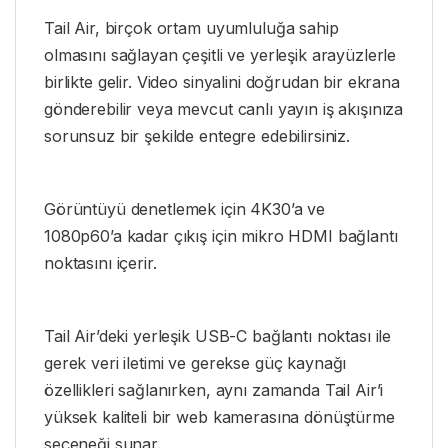
Tail Air, birçok ortam uyumluluğa sahip
olmasını sağlayan çeşitli ve yerleşik arayüzlerle
birlikte gelir. Video sinyalini doğrudan bir ekrana
gönderebilir veya mevcut canlı yayın iş akışınıza
sorunsuz bir şekilde entegre edebilirsiniz.
Görüntüyü denetlemek için 4K30’a ve
1080p60’a kadar çıkış için mikro HDMI bağlantı
noktasını içerir.
Tail Air’deki yerleşik USB-C bağlantı noktası ile
gerek veri iletimi ve gerekse güç kaynağı
özellikleri sağlanırken, aynı zamanda Tail Air’i
yüksek kaliteli bir web kamerasına dönüştürme
seçeneği sunar.