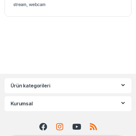
stream
,
webcam
Ürün kategorileri
Kurumsal