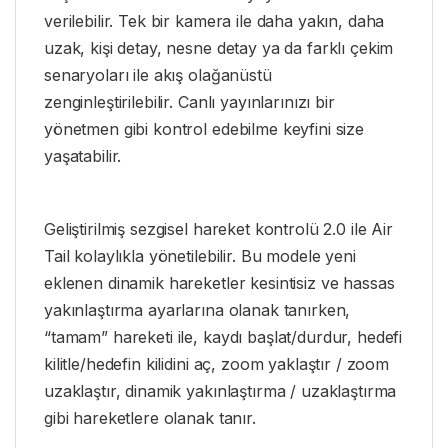
verilebilir. Tek bir kamera ile daha yakın, daha
uzak, kişi detay, nesne detay ya da farklı çekim
senaryoları ile akış olağanüstü
zenginleştirilebilir. Canlı yayınlarınızı bir
yönetmen gibi kontrol edebilme keyfini size
yaşatabilir.
Geliştirilmiş sezgisel hareket kontrolü 2.0 ile Air
Tail kolaylıkla yönetilebilir. Bu modele yeni
eklenen dinamik hareketler kesintisiz ve hassas
yakınlaştırma ayarlarına olanak tanırken,
“tamam” hareketi ile, kaydı başlat/durdur, hedefi
kilitle/hedefin kilidini aç, zoom yaklaştır / zoom
uzaklaştır, dinamik yakınlaştırma / uzaklaştırma
gibi hareketlere olanak tanır.