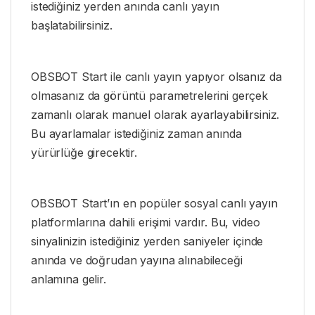
istediğiniz yerden anında canlı yayın
başlatabilirsiniz.
OBSBOT Start ile canlı yayın yapıyor olsanız da
olmasanız da görüntü parametrelerini gerçek
zamanlı olarak manuel olarak ayarlayabilirsiniz.
Bu ayarlamalar istediğiniz zaman anında
yürürlüğe girecektir.
OBSBOT Start’ın en popüler sosyal canlı yayın
platformlarına dahili erişimi vardır. Bu, video
sinyalinizin istediğiniz yerden saniyeler içinde
anında ve doğrudan yayına alınabileceği
anlamına gelir.