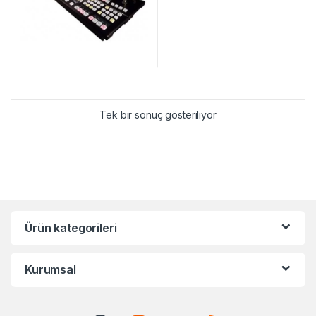
Tek bir sonuç gösteriliyor
Ürün kategorileri
Kurumsal