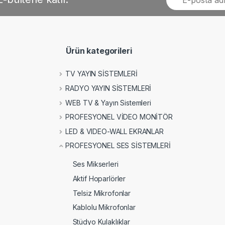
Ürün kategorileri
TV YAYIN SİSTEMLERİ
RADYO YAYIN SİSTEMLERİ
WEB TV & Yayın Sistemleri
PROFESYONEL VİDEO MONİTÖR
LED & VIDEO-WALL EKRANLAR
PROFESYONEL SES SİSTEMLERİ
Ses Mikserleri
Aktif Hoparlörler
Telsiz Mikrofonlar
Kablolu Mikrofonlar
Stüdyo Kulaklıklar