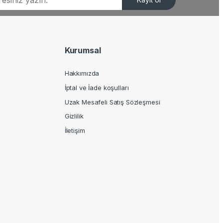
Kurumsal
Hakkımızda
İptal ve İade koşulları
Uzak Mesafeli Satış Sözleşmesi
Gizlilik
İletişim