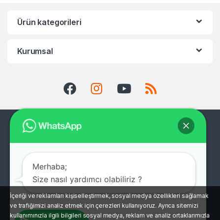
Ürün kategorileri
Kurumsal
Merhaba;
Size nasıl yardımcı olabiliriz ?
İçeriği ve reklamları kişiselleştirmek, sosyal medya özellikleri sağlamak
ve trafiğimizi analiz etmek için çerezleri kullanıyoruz. Ayrıca sitemizi
Müşteri Destek Hattı
kullanımınızla ilgili bilgileri sosyal medya, reklam ve analiz ortaklarımızla