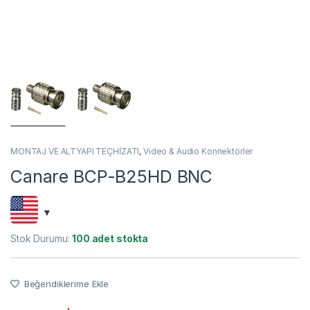
MONTAJ VE ALTYAPI TEÇHİZATI
,
Video & Audio Konnektörler
Canare BCP-B25HD BNC
Stok Durumu:
100 adet stokta
Beğendiklerime Ekle