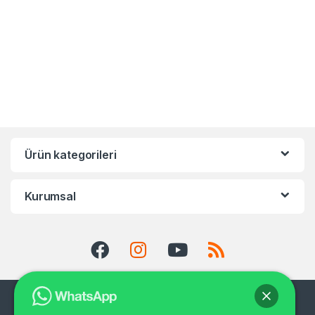
Ürün kategorileri
Kurumsal