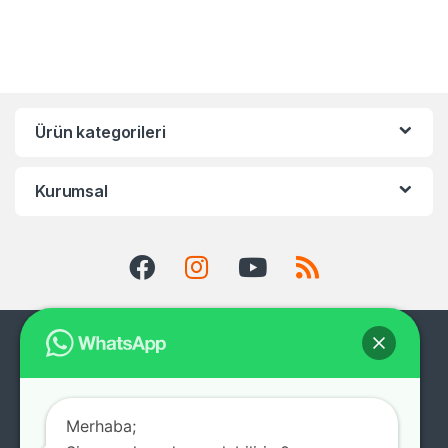
Ürün kategorileri
Kurumsal
Merhaba;