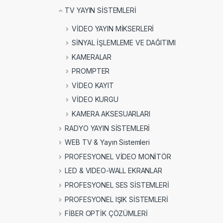
TV YAYIN SİSTEMLERİ
VİDEO YAYIN MİKSERLERİ
SİNYAL İŞLEMLEME VE DAĞITIMI
KAMERALAR
PROMPTER
VİDEO KAYIT
VİDEO KURGU
KAMERA AKSESUARLARI
RADYO YAYIN SİSTEMLERİ
WEB TV & Yayın Sistemleri
PROFESYONEL VİDEO MONİTÖR
LED & VIDEO-WALL EKRANLAR
PROFESYONEL SES SİSTEMLERİ
PROFESYONEL IŞIK SİSTEMLERİ
FİBER OPTİK ÇÖZÜMLERİ