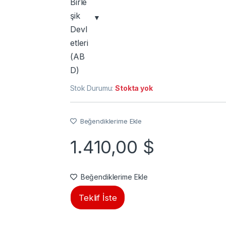
Stok Durumu:
Stokta yok
Beğendiklerime Ekle
1.410,00
$
Beğendiklerime Ekle
Teklif İste