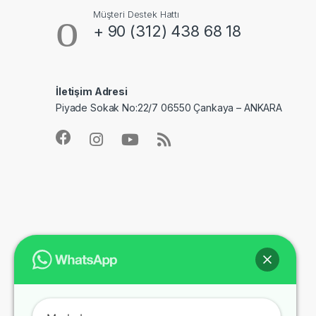
Müşteri Destek Hattı
+ 90 (312) 438 68 18
İletişim Adresi
Piyade Sokak No:22/7 06550 Çankaya – ANKARA