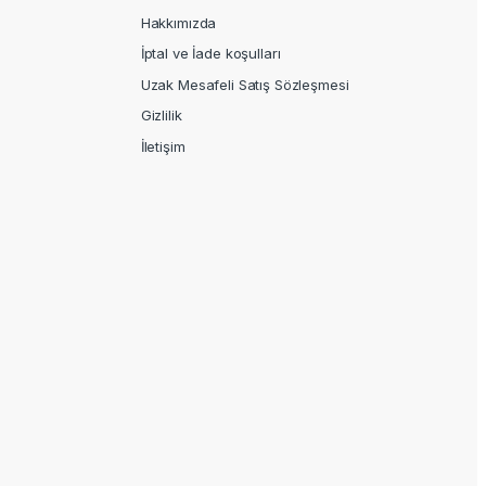
Hakkımızda
İptal ve İade koşulları
Uzak Mesafeli Satış Sözleşmesi
Gizlilik
İletişim