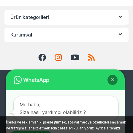
Ürün kategorileri
Kurumsal
Merhaba;
Size nasıl yardımcı olabiliriz ?
İçeriği ve reklamları kişiselleştirmek, sosyal medya özellikleri sağlamak
ve trafiğimizi analiz etmek için çerezleri kullanıyoruz. Ayrıca sitemizi
Müşteri Destek Hattı