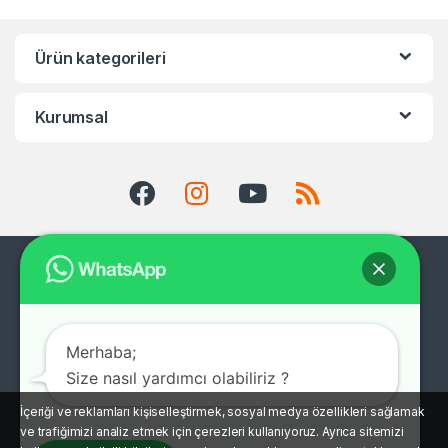
Ürün kategorileri
Kurumsal
Merhaba;
Size nasıl yardımcı olabiliriz ?
İçeriği ve reklamları kişiselleştirmek, sosyal medya özellikleri sağlamak
ve trafiğimizi analiz etmek için çerezleri kullanıyoruz. Ayrıca sitemizi
Müşteri Destek Hattı