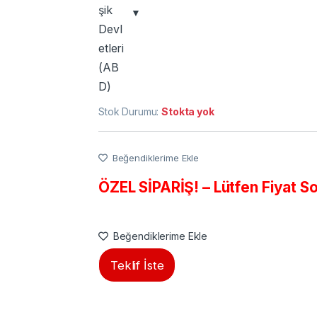
Stok Durumu:
Stokta yok
Beğendiklerime Ekle
ÖZEL SİPARİŞ! – Lütfen Fiyat S
Beğendiklerime Ekle
Teklif İste