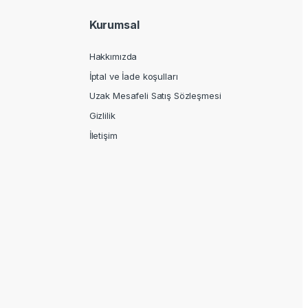
Kurumsal
Hakkımızda
İptal ve İade koşulları
Uzak Mesafeli Satış Sözleşmesi
Gizlilik
İletişim