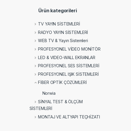
Ürün kategorileri
TV YAYIN SİSTEMLERİ
RADYO YAYIN SİSTEMLERİ
WEB TV & Yayın Sistemleri
PROFESYONEL VİDEO MONİTÖR
LED & VIDEO-WALL EKRANLAR
PROFESYONEL SES SİSTEMLERİ
PROFESYONEL IŞIK SİSTEMLERİ
FİBER OPTİK ÇÖZÜMLERİ
Norwia
SİNYAL TEST & ÖLÇÜM
SİSTEMLERİ
MONTAJ VE ALTYAPI TEÇHİZATI