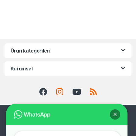
Ürün kategorileri
Kurumsal