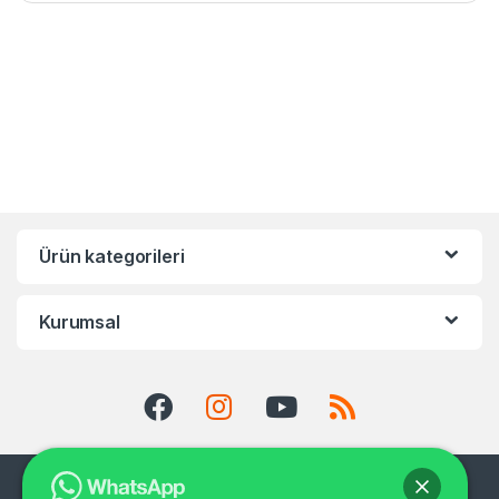
Ürün kategorileri
Kurumsal