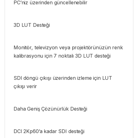
PC’niz üzerinden güncellenebilir
3D LUT Desteği
Monitör, televizyon veya projektörünüzün renk
kalibrasyonu için 7 noktalı 3D LUT desteği
SDI döngü çıkışı üzerinden izleme için LUT
çıkışı verir
Daha Geniş Çözünürlük Desteği
DCI 2Kp60’a kadar SDI desteği