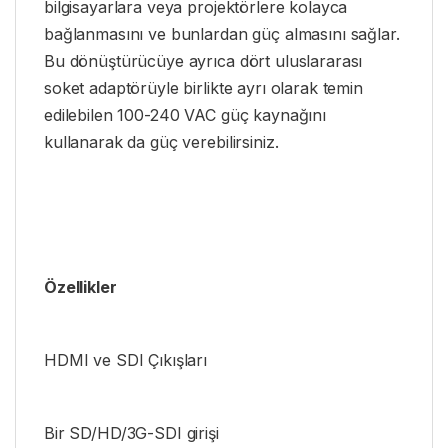
bilgisayarlara veya projektörlere kolayca
bağlanmasını ve bunlardan güç almasını sağlar.
Bu dönüştürücüye ayrıca dört uluslararası
soket adaptörüyle birlikte ayrı olarak temin
edilebilen 100-240 VAC güç kaynağını
kullanarak da güç verebilirsiniz.
Özellikler
HDMI ve SDI Çıkışları
Bir SD/HD/3G-SDI girişi