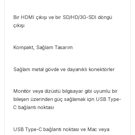
Bir HDMI çıkışı ve bir SD/HD/3G-SDI döngü
çıkışı
Kompakt, Sağlam Tasarım
Sağlam metal gövde ve dayanıklı konektörler
Monitör veya dizüstü bilgisayar gibi uyumlu bir
bileşen üzerinden güç sağlamak için USB Type-
C bağlantı noktası
USB Type-C bağlantı noktası ve Mac veya