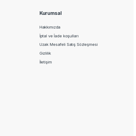
Kurumsal
Hakkımızda
İptal ve İade koşulları
Uzak Mesafeli Satış Sözleşmesi
Gizlilik
İletişim