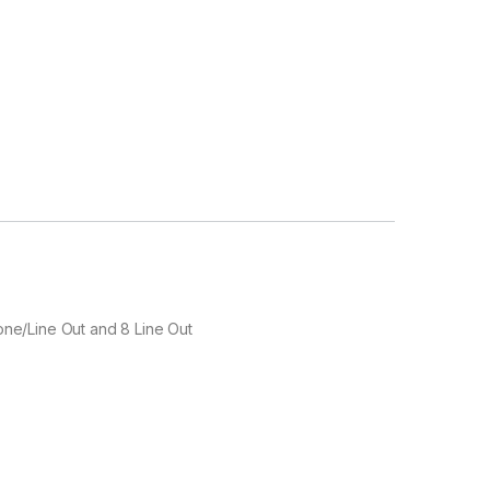
ne/Line Out and 8 Line Out