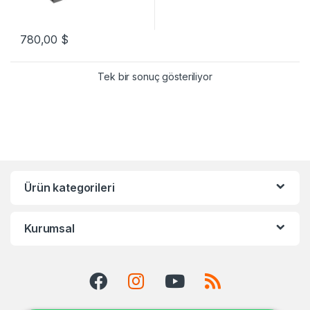
780,00
$
Tek bir sonuç gösteriliyor
Ürün kategorileri
Kurumsal