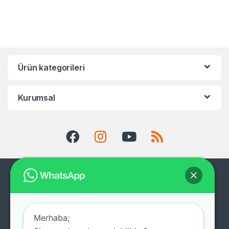
Ürün kategorileri
Kurumsal
Merhaba;