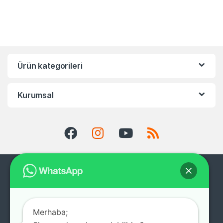
Ürün kategorileri
Kurumsal
Merhaba;