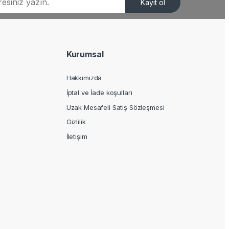
Kayıt ol
Kurumsal
Hakkımızda
İptal ve İade koşulları
Uzak Mesafeli Satış Sözleşmesi
Gizlilik
İletişim