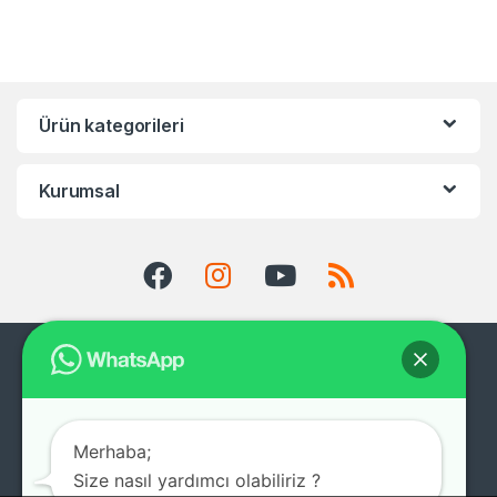
Ürün kategorileri
Kurumsal
Merhaba;
Size nasıl yardımcı olabiliriz ?