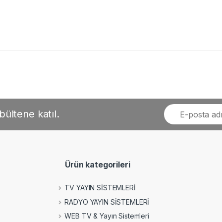
bültene katıl.
Ürün kategorileri
TV YAYIN SİSTEMLERİ
RADYO YAYIN SİSTEMLERİ
WEB TV & Yayın Sistemleri