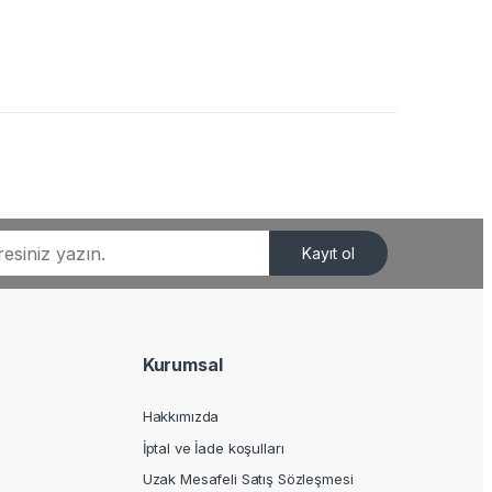
Kayıt ol
Kurumsal
Hakkımızda
İptal ve İade koşulları
Uzak Mesafeli Satış Sözleşmesi