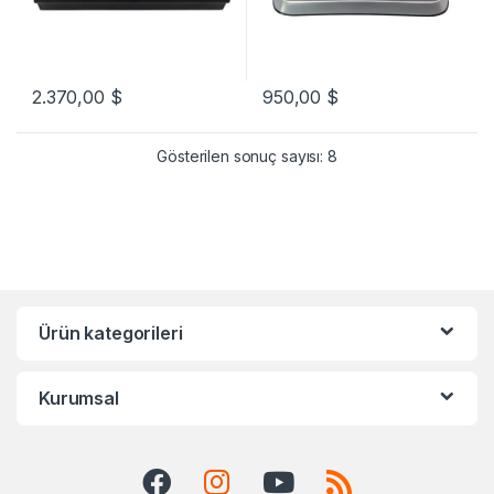
2.370,00
$
950,00
$
Gösterilen sonuç sayısı: 8
Ürün kategorileri
Kurumsal