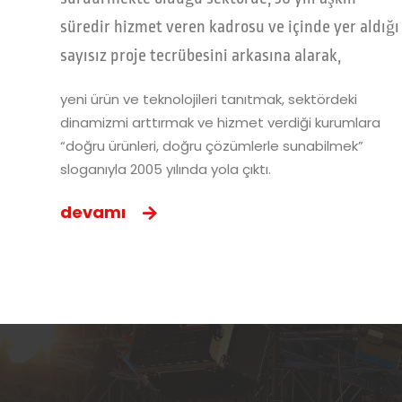
süredir hizmet veren kadrosu ve içinde yer aldığı
sayısız proje tecrübesini arkasına alarak,
yeni ürün ve teknolojileri tanıtmak, sektördeki
dinamizmi arttırmak ve hizmet verdiği kurumlara
“doğru ürünleri, doğru çözümlerle sunabilmek”
sloganıyla 2005 yılında yola çıktı.
devamı