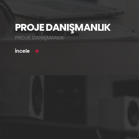
PROJE DANIŞMANLIK
PROJE DANIŞMANLIK
İncele