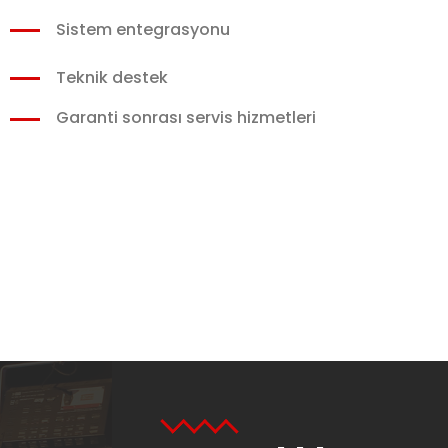
Sistem entegrasyonu
Teknik destek
Garanti sonrası servis hizmetleri