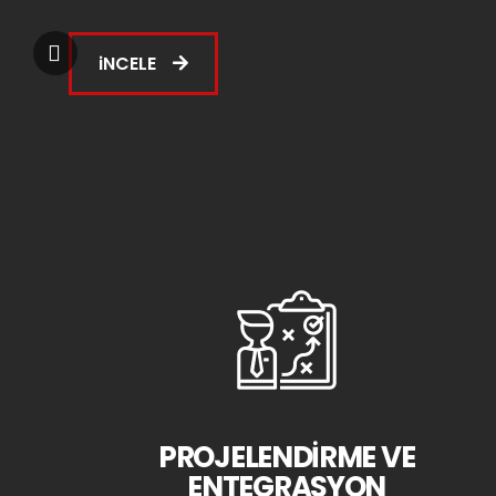
iNCELE
PROJELENDİRME VE
ENTEGRASYON