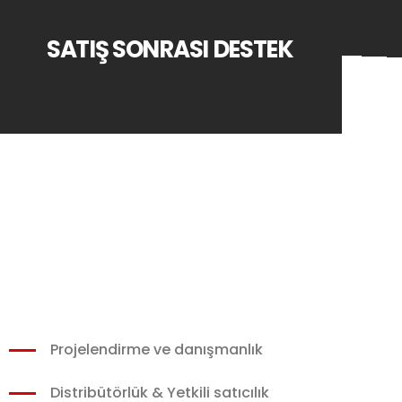
SATIŞ SONRASI DESTEK
Projelendirme ve danışmanlık
Distribütörlük & Yetkili satıcılık