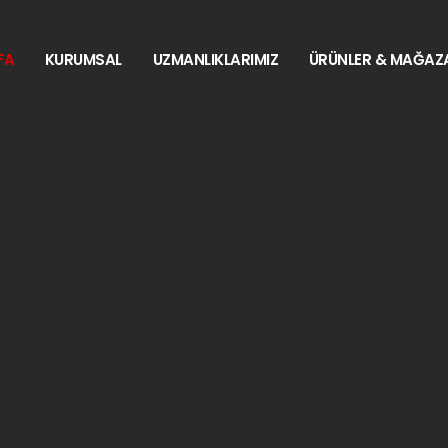
FA
KURUMSAL
UZMANLIKLARIMIZ
ÜRÜNLER & MAĞAZ