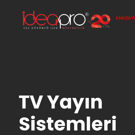
ANASAY
TV Yayın
Sistemleri